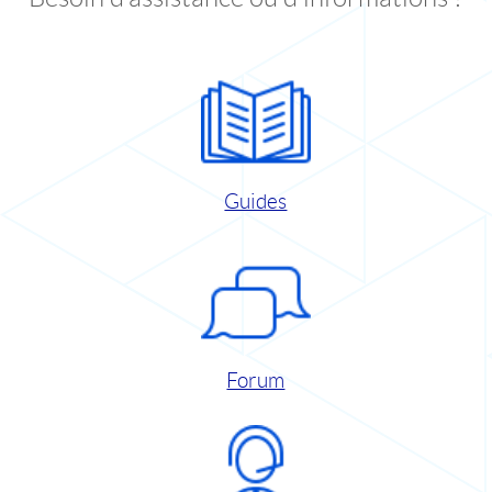
Guides
Forum